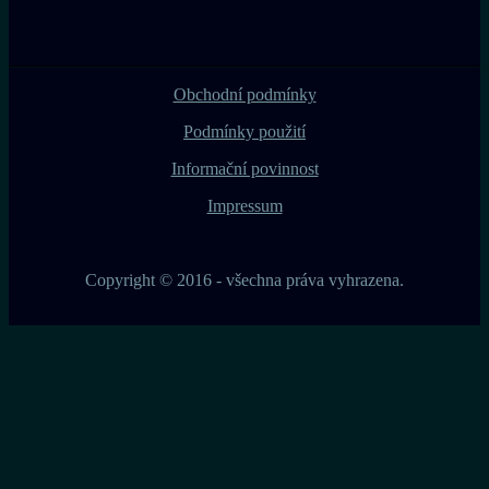
Obchodní podmínky
Podmínky použití
Informační povinnost
Impressum
Copyright © 2016 - všechna práva vyhrazena.