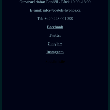
Otevírací doba:
Pondělí - Pátek 10:00 -18:00
E-mail:
info@postele-hypnos.cz
Tel:
+420 223 001 399
Facebook
Twitter
Google +
Instagram
Sociální sítě